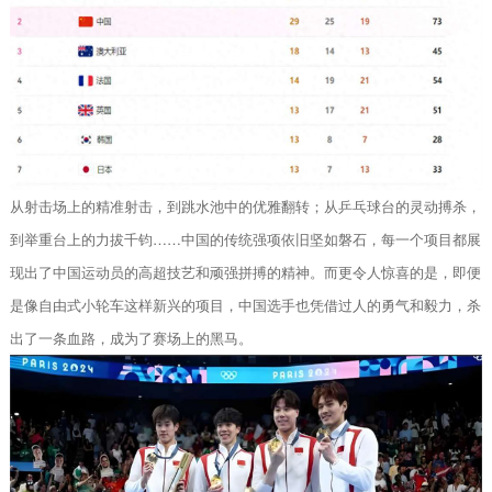
从射击场上的精准射击，到跳水池中的优雅翻转；从乒乓球台的灵动搏杀，
到举重台上的力拔千钧……中国的传统强项依旧坚如磐石，每一个项目都展
现出了中国运动员的高超技艺和顽强拼搏的精神。而更令人惊喜的是，即便
是像自由式小轮车这样新兴的项目，中国选手也凭借过人的勇气和毅力，杀
出了一条血路，成为了赛场上的黑马。