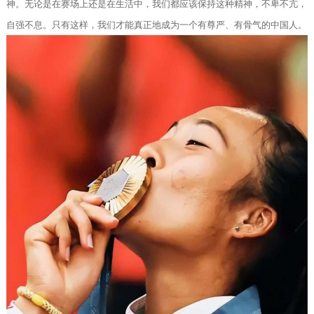
神。无论是在赛场上还是在生活中，我们都应该保持这种精神，不卑不亢，
自强不息。只有这样，我们才能真正地成为一个有尊严、有骨气的中国人。