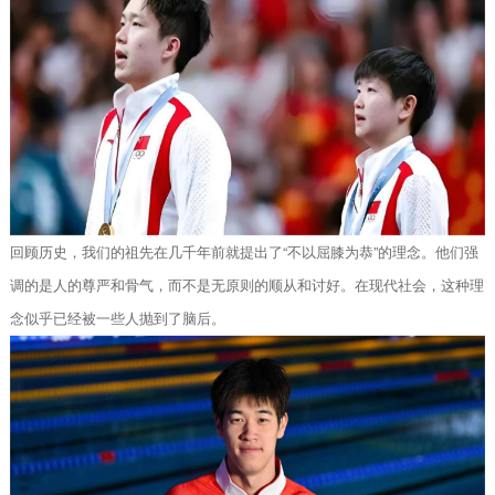
回顾历史，我们的祖先在几千年前就提出了“不以屈膝为恭”的理念。他们强
调的是人的尊严和骨气，而不是无原则的顺从和讨好。在现代社会，这种理
念似乎已经被一些人抛到了脑后。