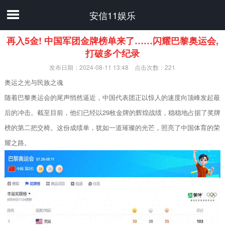
安信11娱乐
再入5金! 中国军团金牌榜单来了……闪耀巴黎奥运会,
打破多个纪录
发布日期：2024-08-11 13:48 点击次数：221
奥运之光与民族之魂
随着巴黎奥运会的尾声悄然逼近，中国代表团正以惊人的速度向顶峰发起最
后的冲击。截至目前，他们已经以29枚金牌的辉煌战绩，稳稳地占据了奖牌
榜的第二把交椅。这份成绩单，犹如一道璀璨的光芒，照亮了中国体育的荣
耀之路。