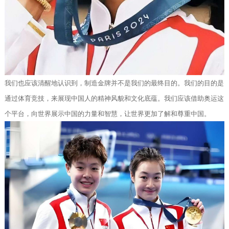
我们也应该清醒地认识到，制造金牌并不是我们的最终目的。我们的目的是
通过体育竞技，来展现中国人的精神风貌和文化底蕴。我们应该借助奥运这
个平台，向世界展示中国的力量和智慧，让世界更加了解和尊重中国。