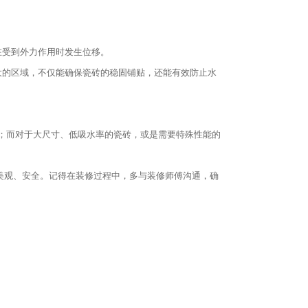
在受到外力作用时发生位移。
大的区域，不仅能确保瓷砖的稳固铺贴，还能有效防止水
；而对于大尺寸、低吸水率的瓷砖，或是需要特殊性能的
美观、安全。记得在装修过程中，多与装修师傅沟通，确